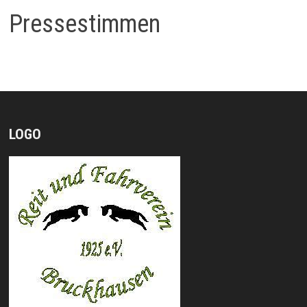
Pressestimmen
LOGO