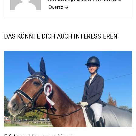
Ewertz →
DAS KÖNNTE DICH AUCH INTERESSIEREN