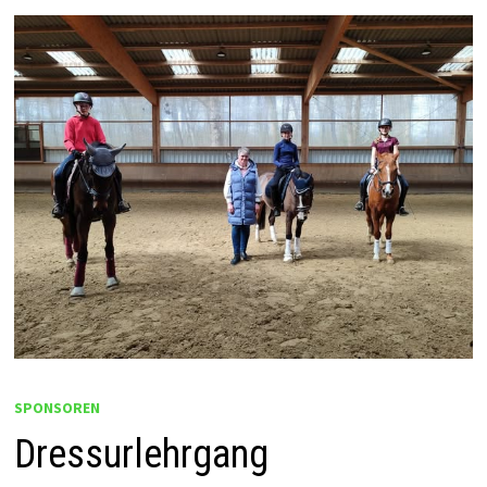
SPONSOREN
Dressurlehrgang