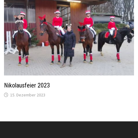
Nikolausfeier 2023
15. Dezember 2023