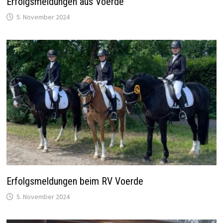
Erfolgsmeldungen aus Voerde
5. November 2024
Erfolgsmeldungen beim RV Voerde
5. November 2024