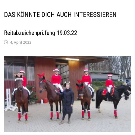
DAS KÖNNTE DICH AUCH INTERESSIEREN
Reitabzeichenprüfung 19.03.22
4. April 2022