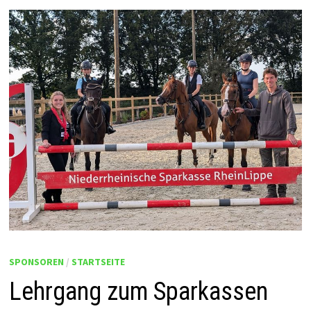
SPONSOREN
/
STARTSEITE
Lehrgang zum Sparkassen