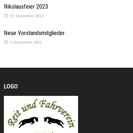
Nikolausfeier 2023
15. Dezember 2023
Neue Vorstandsmitglieder
5. Dezember 2022
LOGO