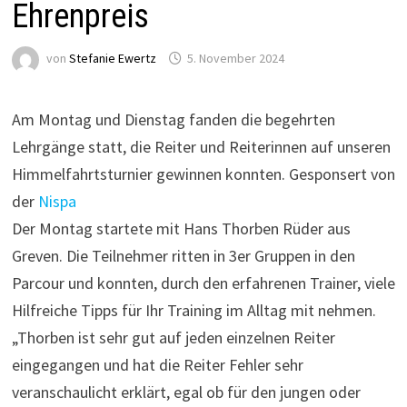
Ehrenpreis
von
Stefanie Ewertz
5. November 2024
Am Montag und Dienstag fanden die begehrten
Lehrgänge statt, die Reiter und Reiterinnen auf unseren
Himmelfahrtsturnier gewinnen konnten. Gesponsert von
der
Nispa
Der Montag startete mit Hans Thorben Rüder aus
Greven. Die Teilnehmer ritten in 3er Gruppen in den
Parcour und konnten, durch den erfahrenen Trainer, viele
Hilfreiche Tipps für Ihr Training im Alltag mit nehmen.
„Thorben ist sehr gut auf jeden einzelnen Reiter
eingegangen und hat die Reiter Fehler sehr
veranschaulicht erklärt, egal ob für den jungen oder