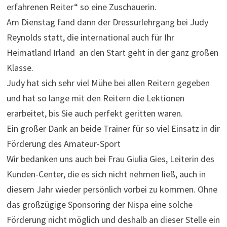
erfahrenen Reiter“ so eine Zuschauerin.
Am Dienstag fand dann der Dressurlehrgang bei Judy
Reynolds statt, die international auch für Ihr
Heimatland Irland
an den Start geht in der ganz großen
Klasse.
Judy hat sich sehr viel Mühe bei allen Reitern gegeben
und hat so lange mit den Reitern die Lektionen
erarbeitet, bis Sie auch perfekt geritten waren.
Ein großer Dank an beide Trainer für so viel Einsatz in dir
Förderung des Amateur-Sport
Wir bedanken uns auch bei Frau Giulia Gies, Leiterin des
Kunden-Center, die es sich nicht nehmen ließ, auch in
diesem Jahr wieder persönlich vorbei zu kommen. Ohne
das großzügige Sponsoring der Nispa eine solche
Förderung nicht möglich und deshalb an dieser Stelle ein