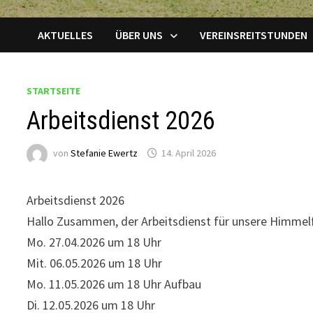
AKTUELLES
ÜBER UNS
VEREINSREITSTUNDEN
STARTSEITE
Arbeitsdienst 2026
von
Stefanie Ewertz
14. April 2026
Arbeitsdienst 2026
Hallo Zusammen, der Arbeitsdienst für unsere Himmelf
Mo. 27.04.2026 um 18 Uhr
Mit. 06.05.2026 um 18 Uhr
Mo. 11.05.2026 um 18 Uhr Aufbau
Di. 12.05.2026 um 18 Uhr