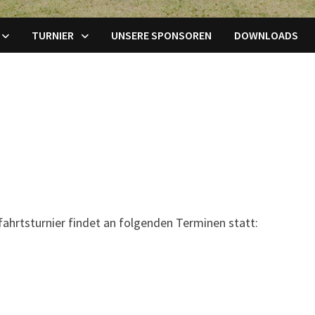
TURNIER
UNSERE SPONSOREN
DOWNLOADS
ahrtsturnier findet an folgenden Terminen statt: