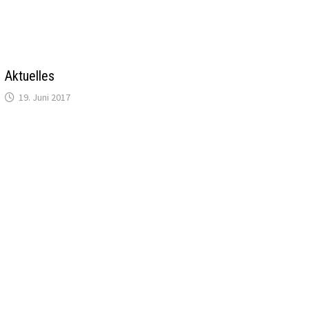
Aktuelles
19. Juni 2017