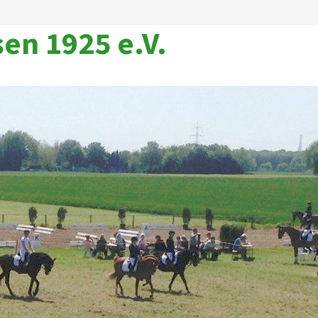
en 1925 e.V.