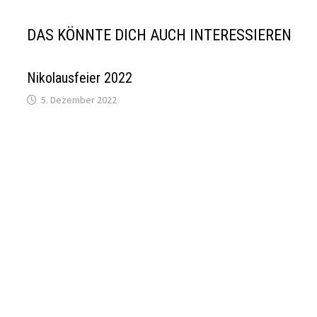
DAS KÖNNTE DICH AUCH INTERESSIEREN
Nikolausfeier 2022
5. Dezember 2022