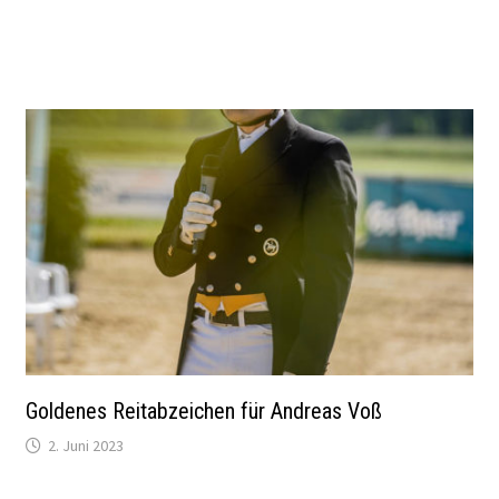
Goldenes Reitabzeichen für Andreas Voß
2. Juni 2023