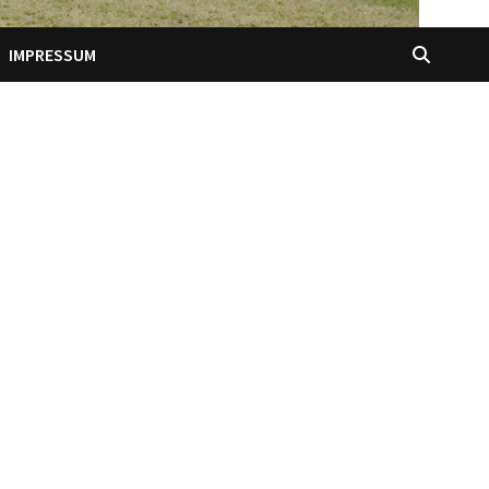
IMPRESSUM