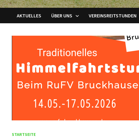
AKTUELLES
ÜBER UNS
VEREINSREITSTUNDEN
STARTSEITE