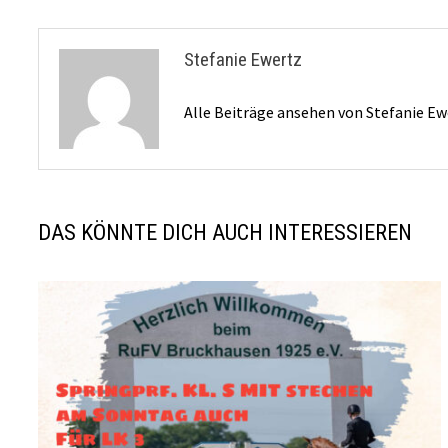
Stefanie Ewertz
Alle Beiträge ansehen von Stefanie E
DAS KÖNNTE DICH AUCH INTERESSIEREN