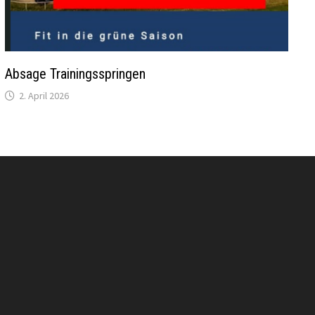
Absage Trainingsspringen
2. April 2026