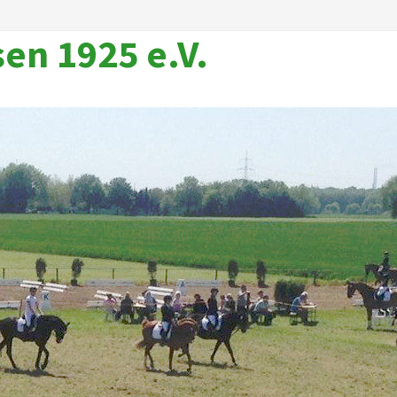
en 1925 e.V.