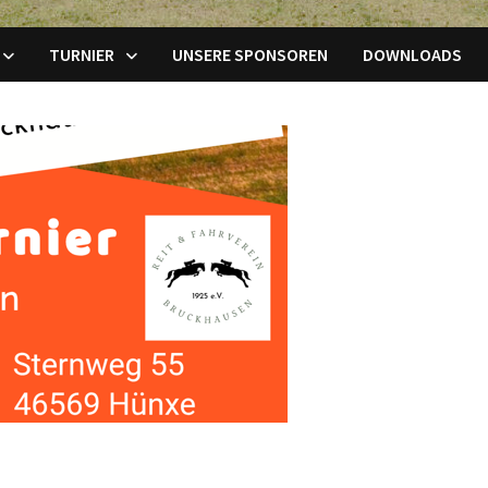
TURNIER
UNSERE SPONSOREN
DOWNLOADS