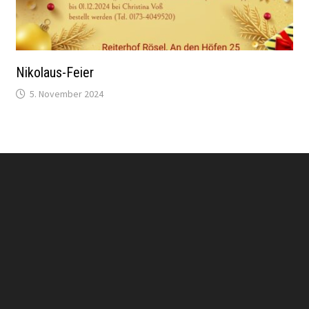
Nikolaus-Feier
5. November 2024