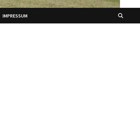
IMPRESSUM