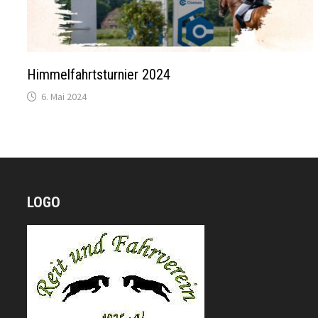
Himmelfahrtsturnier 2024
6. Mai 2024
LOGO