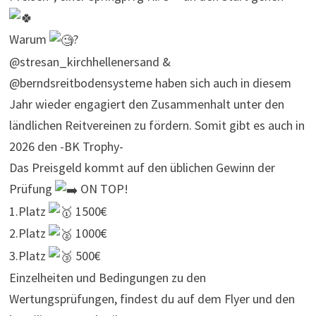
Warum
?
@stresan_kirchhellenersand &
@berndsreitbodensysteme haben sich auch in diesem
Jahr wieder engagiert den Zusammenhalt unter den
ländlichen Reitvereinen zu fördern. Somit gibt es auch in
2026 den -BK Trophy-
Das Preisgeld kommt auf den üblichen Gewinn der
Prüfung
ON TOP!
1.Platz
1500€
2.Platz
1000€
3.Platz
500€
Einzelheiten und Bedingungen zu den
Wertungsprüfungen, findest du auf dem Flyer und den