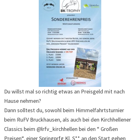
Du willst mal so richtig etwas an Preisgeld mit nach
Hause nehmen?
Dann solltest du, sowohl beim Himmelfahrtsturnier
beim RuFV Bruckhausen, als auch bei den Kirchhellener
Classics beim @lrfv_kirchhellen bei den “ Großen
Preisen“, einer Springprfg Kl. S** an den Start gehen