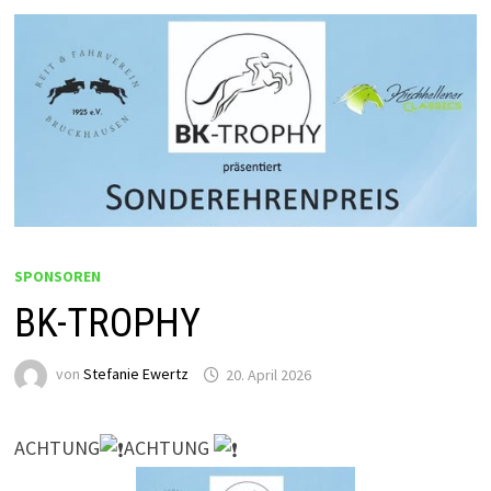
SPONSOREN
BK-TROPHY
von
Stefanie Ewertz
20. April 2026
ACHTUNG
ACHTUNG