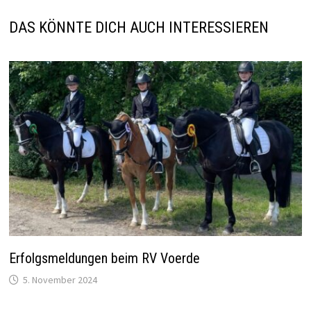
DAS KÖNNTE DICH AUCH INTERESSIEREN
Erfolgsmeldungen beim RV Voerde
5. November 2024