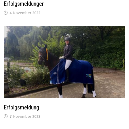
Erfolgsmeldungen
4. November 2022
Erfolgsmeldung
7. November 2023